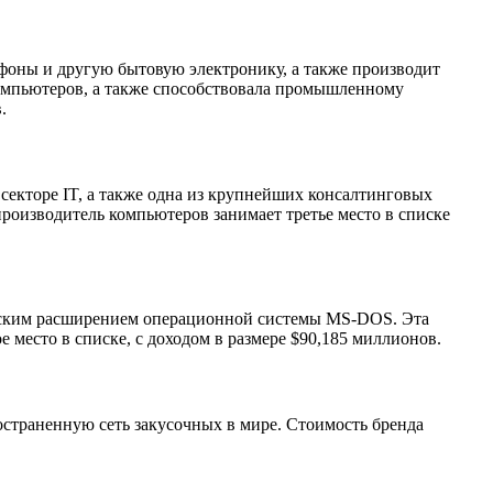
фоны и другую бытовую электронику, а также производит
омпьютеров, а также способствовала промышленному
.
секторе IT, а также одна из крупнейших консалтинговых
роизводитель компьютеров занимает третье место в списке
ческим расширением операционной системы MS-DOS. Эта
место в списке, с доходом в размере $90,185 миллионов.
страненную сеть закусочных в мире. Стоимость бренда