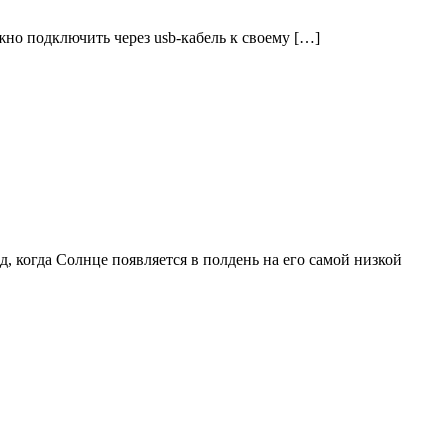
жно подключить через usb-кабель к своему […]
когда Солнце появляется в полдень на его самой низкой