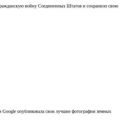
о гражданскую войну Соединенных Штатов и сохранило свою
 и Google опубликовала свои лучшие фотографии земных