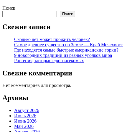
Поиск
Поиск
Свежие записи
Сколько лет может прожить человек?
Самое древнее существо на Земле — Краб Мечехвост
Где находятся самые быстрые американские горки?
9 новогодних традиций из разных уголков мира
Растения, которые едят насекомых
Свежие комментарии
Нет комментариев для просмотра.
Архивы
Август 2026
Июль 2026
Июнь 2026
Май 2026
Апрель 2026