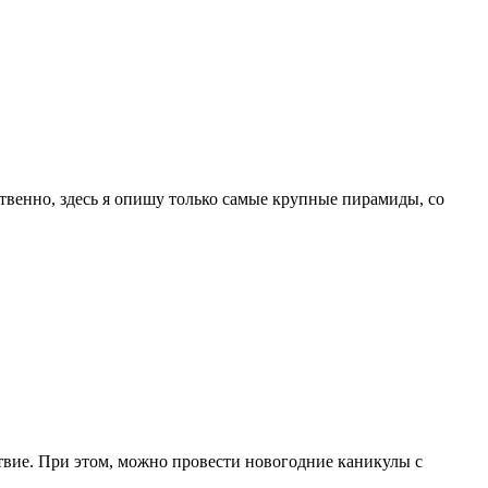
твенно, здесь я опишу только самые крупные пирамиды, со
твие. При этом, можно провести новогодние каникулы с