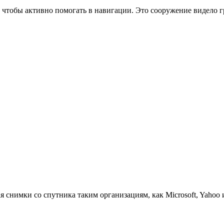
н, чтобы активно помогать в навигации. Это сооружение видел
 снимки со спутника таким организациям, как Microsoft, Yahoo