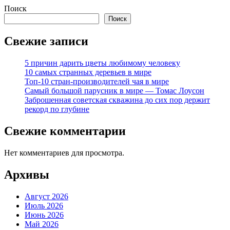
Поиск
Поиск
Свежие записи
5 причин дарить цветы любимому человеку
10 самых странных деревьев в мире
Топ-10 стран-производителей чая в мире
Самый большой парусник в мире — Томас Лоусон
Заброшенная советская скважина до сих пор держит
рекорд по глубине
Свежие комментарии
Нет комментариев для просмотра.
Архивы
Август 2026
Июль 2026
Июнь 2026
Май 2026