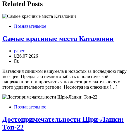
записям
Related Posts
Познавательное
Самые красивые места Каталонии
paber
26.07.2026
0
Каталония слишком нашумела в новостях за последнюю пару
месяцев. Предлагаю немного забыть о политической
напряженности и прогуляться по достопримечательностям
этого удивительного региона. Несмотря на опасения […]
Познавательное
Достопримечательности Шри-Ланки:
Топ-22