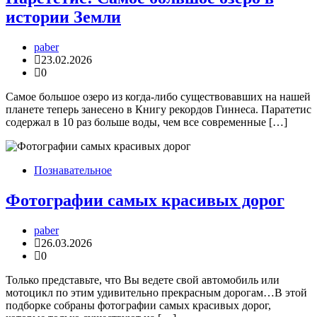
истории Земли
paber
23.02.2026
0
Самое большое озеро из когда-либо существовавших на нашей
планете теперь занесено в Книгу рекордов Гиннеса. Паратетис
содержал в 10 раз больше воды, чем все современные […]
Познавательное
Фотографии самых красивых дорог
paber
26.03.2026
0
Только представьте, что Вы ведете свой автомобиль или
мотоцикл по этим удивительно прекрасным дорогам…В этой
подборке собраны фотографии самых красивых дорог,