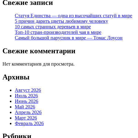
Свежие записи
Статуя Единства — одна из высочайших статуй в мире
5 причин дарить цветы любимому человеку
10 самых странных деревьев в мире
Топ-10 стран-производителей чая в мире
Самый большой парусник в мире — Томас Лоусон
Свежие комментарии
Нет комментариев для просмотра.
Архивы
Август 2026
Июль 2026
Июнь 2026
Май 2026
Апрель 2026
Март 2026
Февраль 2026
Рубрики