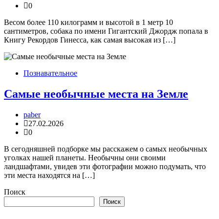
0
Весом более 110 килограмм и высотой в 1 метр 10
сантиметров, собака по имени Гигантский Джордж попала в
Книгу Рекордов Гинесса, как самая высокая из […]
Познавательное
Самые необычные места на Земле
paber
27.02.2026
0
В сегодняшней подборке мы расскажем о самых необычных
уголках нашей планеты. Необычны они своими
ландшафтами, увидев эти фотографии можно подумать, что
эти места находятся на […]
Поиск
Поиск