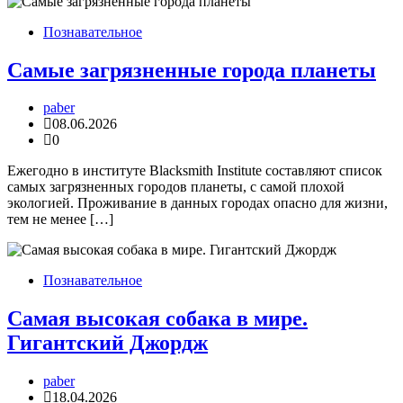
Познавательное
Самые загрязненные города планеты
paber
08.06.2026
0
Ежегодно в институте Blacksmith Institute составляют список
самых загрязненных городов планеты, с самой плохой
экологией. Проживание в данных городах опасно для жизни,
тем не менее […]
Познавательное
Самая высокая собака в мире.
Гигантский Джордж
paber
18.04.2026