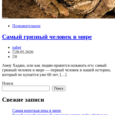
Познавательное
Самый грязный человек в мире
paber
28.05.2026
0
Амоу Хаджи, или как людям нравится называть его: самый
грязный человек в мире — первый человек в нашей истории,
который не купается уже 60 лет. […]
Поиск
Поиск
Свежие записи
Самая короткая река в мире