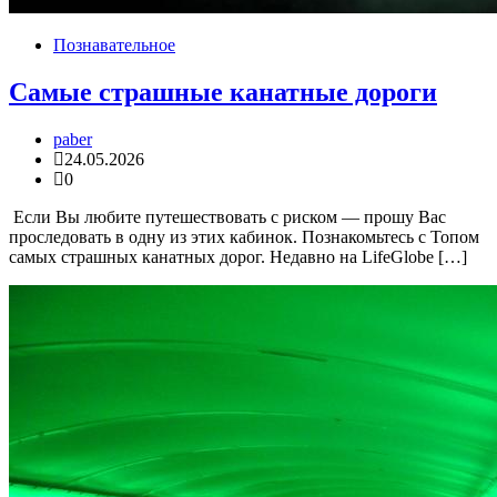
Познавательное
Самые страшные канатные дороги
paber
24.05.2026
0
Если Вы любите путешествовать с риском — прошу Вас
проследовать в одну из этих кабинок. Познакомьтесь с Топом
самых страшных канатных дорог. Недавно на LifeGlobe […]