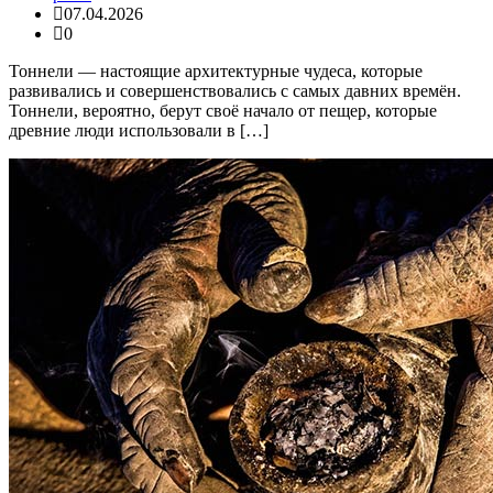
07.04.2026
0
Тоннели — настоящие архитектурные чудеса, которые
развивались и совершенствовались с самых давних времён.
Тоннели, вероятно, берут своё начало от пещер, которые
древние люди использовали в […]