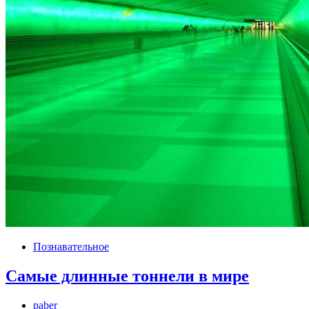
Познавательное
Самые длинные тоннели в мире
paber