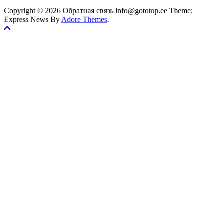
Copyright © 2026 Обратная связь info@gototop.ee Theme:
Express News By
Adore Themes
.