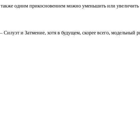
 также одним прикосновением можно уменьшить или увеличить и
 Силуэт и Затмение, хотя в будущем, скорее всего, модельный