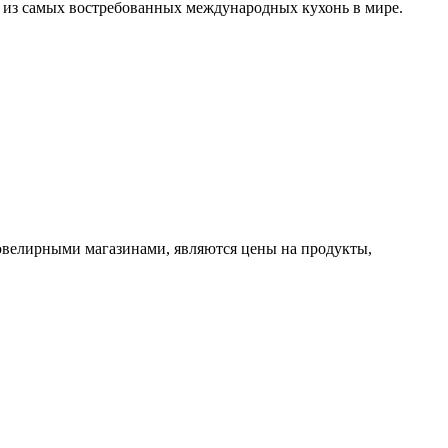
на из самых востребованных международных кухонь в мире.
 ювелирными магазинами, являются цены на продукты,