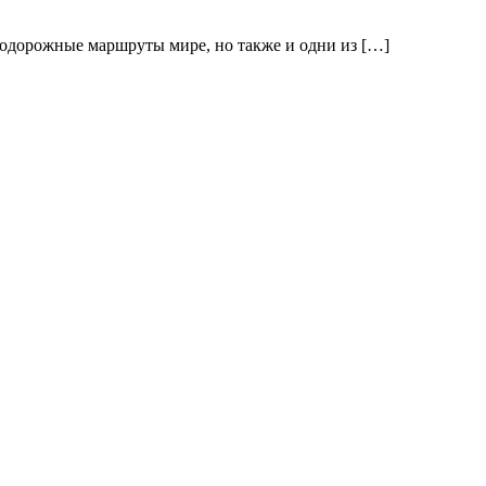
нодорожные маршруты мире, но также и одни из […]