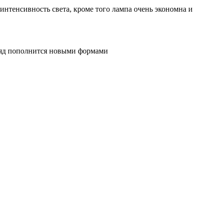
нтенсивность света, кроме того лампа очень экономна и
 ряд пополнится новыми формами