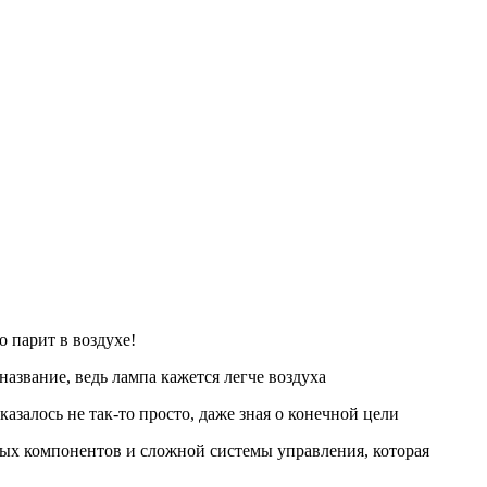
 парит в воздухе!
азвание, ведь лампа кажется легче воздуха
азалось не так-то просто, даже зная о конечной цели
ных компонентов и сложной системы управления, которая