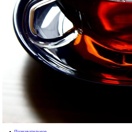
Познавательное