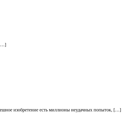
[…]
спешное изобретение есть миллионы неудачных попыток, […]