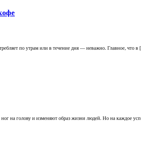
кофе
отребляет по утрам или в течение дня — неважно. Главное, что в 
с ног на голову и изменяют образ жизни людей. Но на каждое у