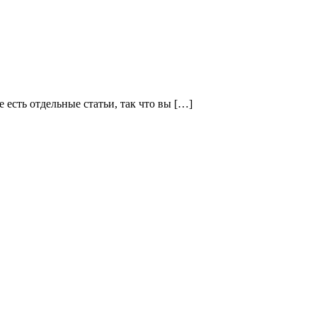
есть отдельные статьи, так что вы […]