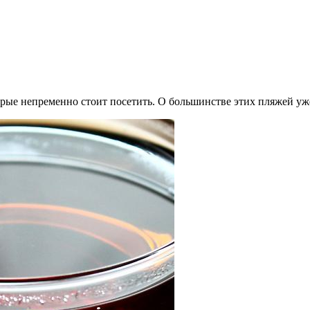
рые непременно стоит посетить. О большинстве этих пляжей уже 