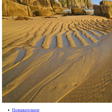
Познавательное