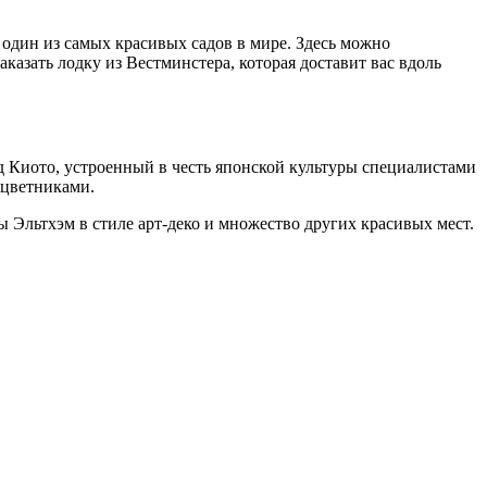
 один из самых красивых садов в мире. Здесь можно
азать лодку из Вестминстера, которая доставит вас вдоль
 Киото, устроенный в честь японской культуры специалистами
 цветниками.
 Эльтхэм в стиле арт-деко и множество других красивых мест.