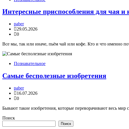
Интересные приспособления для чая и 
paber
29.05.2026
0
Все мы, так или иначе, пьём чай или кофе. Кто и что именно п
Познавательное
Самые бесполезные изобретения
paber
16.07.2026
0
Бывают такие изобретения, которые переворачивают весь мир 
Поиск
Поиск