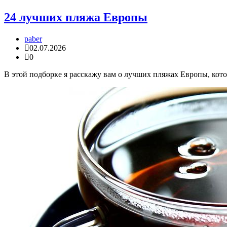
24 лучших пляжа Европы
paber
02.07.2026
0
В этой подборке я расскажу вам о лучших пляжах Европы, кото