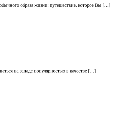
 обычного образа жизни: путешествие, которое Вы […]
ваться на западе популярностью в качестве […]