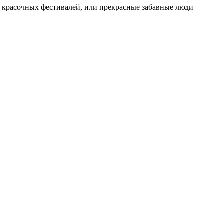
во красочных фестивалей, или прекрасные забавные люди —