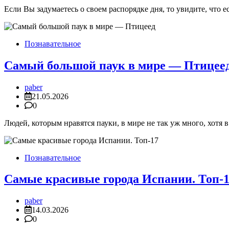
Если Вы задумаетесь о своем распорядке дня, то увидите, что
Познавательное
Самый большой паук в мире — Птицее
paber
21.05.2026
0
Людей, которым нравятся пауки, в мире не так уж много, хотя 
Познавательное
Самые красивые города Испании. Топ-
paber
14.03.2026
0