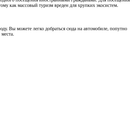
ому как массовый туризм вреден для хрупких экосистем.
ду. Вы можете легко добраться сюда на автомобиле, попутно
 места.