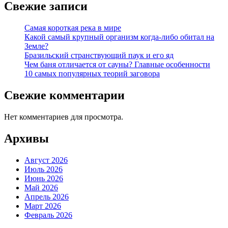
Свежие записи
Самая короткая река в мире
Какой самый крупный организм когда-либо обитал на
Земле?
Бразильский странствующий паук и его яд
Чем баня отличается от сауны? Главные особенности
10 самых популярных теорий заговора
Свежие комментарии
Нет комментариев для просмотра.
Архивы
Август 2026
Июль 2026
Июнь 2026
Май 2026
Апрель 2026
Март 2026
Февраль 2026