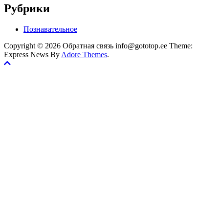
Рубрики
Познавательное
Copyright © 2026 Обратная связь info@gototop.ee Theme:
Express News By
Adore Themes
.