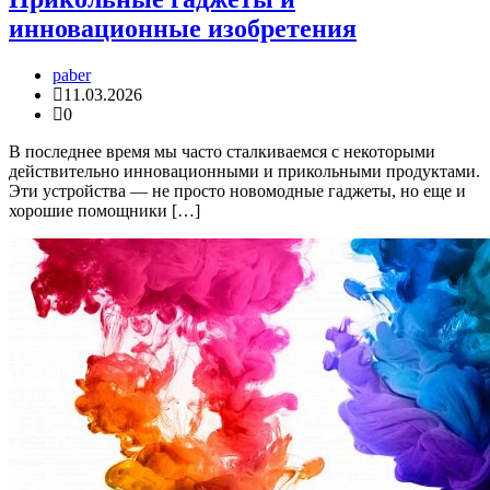
инновационные изобретения
paber
11.03.2026
0
В последнее время мы часто сталкиваемся с некоторыми
действительно инновационными и прикольными продуктами.
Эти устройства — не просто новомодные гаджеты, но еще и
хорошие помощники […]