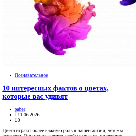
Познавательное
10 интересных фактов о цветах,
которые вас удивят
paber
11.06.2026
0
Цвета играют более важную роль в нашей жизни, чем мы
осознаем. Они используются, чтобы выразить множество