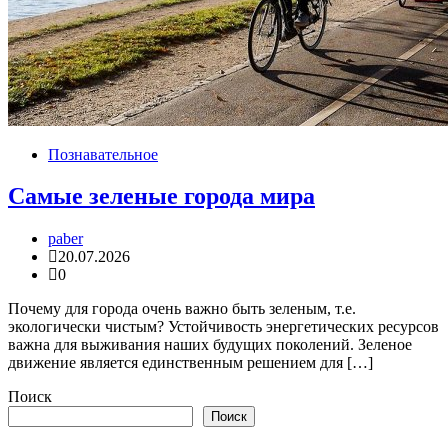
Познавательное
Самые зеленые города мира
paber
20.07.2026
0
Почему для города очень важно быть зеленым, т.е.
экологически чистым? Устойчивость энергетических ресурсов
важна для выживания наших будущих поколений. Зеленое
движение является единственным решением для […]
Поиск
Поиск