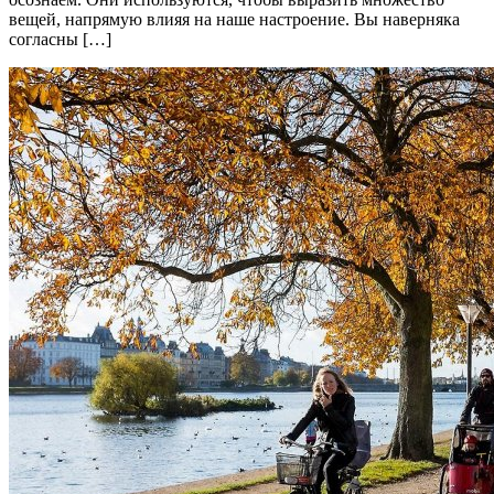
вещей, напрямую влияя на наше настроение. Вы наверняка
согласны […]