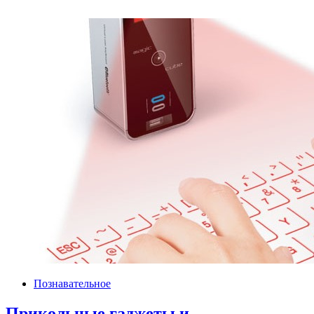
Познавательное
Прикольные гаджеты и