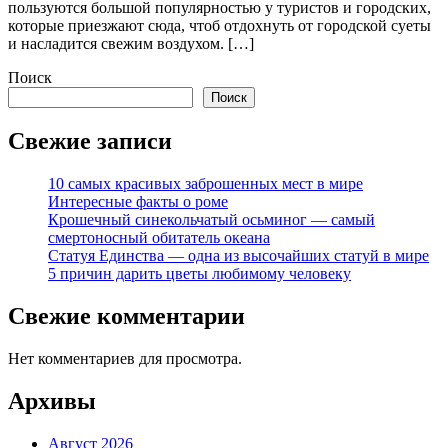
пользуются большой популярностью у туристов и городских,
которые приезжают сюда, чтоб отдохнуть от городской суеты
и насладится свежим воздухом. […]
Поиск
Поиск
Свежие записи
10 самых красивых заброшенных мест в мире
Интересные факты о роме
Крошечный синекольчатый осьминог — самый
смертоносный обитатель океана
Статуя Единства — одна из высочайших статуй в мире
5 причин дарить цветы любимому человеку
Свежие комментарии
Нет комментариев для просмотра.
Архивы
Август 2026