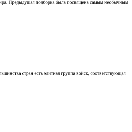
 мира. Предыдущая подборка была посвящена самым необычным
ьшинства стран есть элитная группа войск, соответствующая