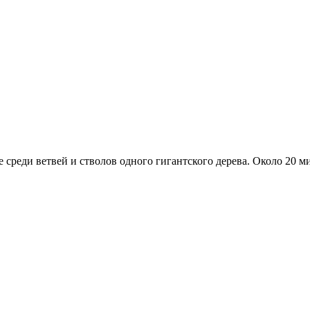
те среди ветвей и стволов одного гигантского дерева. Около 20 м