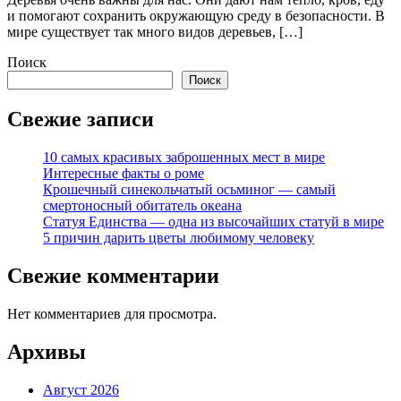
и помогают сохранить окружающую среду в безопасности. В
мире существует так много видов деревьев, […]
Поиск
Поиск
Свежие записи
10 самых красивых заброшенных мест в мире
Интересные факты о роме
Крошечный синекольчатый осьминог — самый
смертоносный обитатель океана
Статуя Единства — одна из высочайших статуй в мире
5 причин дарить цветы любимому человеку
Свежие комментарии
Нет комментариев для просмотра.
Архивы
Август 2026