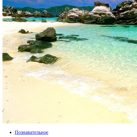
Познавательное