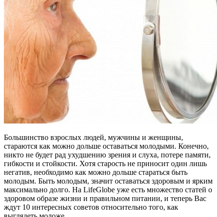
Большинство взрослых людей, мужчины и женщины,
стараются как можно дольше оставаться молодыми. Конечно,
никто не будет рад ухудшению зрения и слуха, потере памяти,
гибкости и стойкости. Хотя старость не приносит один лишь
негатив, необходимо как можно дольше стараться быть
молодым. Быть молодым, значит оставаться здоровым и ярким
максимально долго. На LifeGlobe уже есть множество статей о
здоровом образе жизни и правильном питании, и теперь Вас
ждут 10 интересных советов относительно того, как
выглядеть моложе.