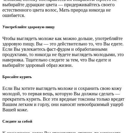
выбирайте дурацкие цвета — придерживайтесь своего
естественного цвета волос, Мать природа никогда не
ошибается.
Употребляйте здоровую пищу
Чтобы выглядеть моложе как можно дольше, употребляйте
здоровую пищу. Вы — это действительно то, что Вы едите.
Если Вы увлекаетесь фаст-фудом и обработанными
продуктами, то никогда не будете выглядеть молодыми, это
наверняка. Тщательно следите за тем, что Вы едите и
выбирайте здоровый образ жизни.
Бросайте курить
Если Вы хотите выглядеть моложе и сохранить свою кожу
молодой, то первая вещь, которую Вы должны сделать —
прекратить курить. Все эти вредные токсины только вредят
Вашим легким и горлу, они наносят невообразимый ущерб
Вашей коже.
Следите за собой