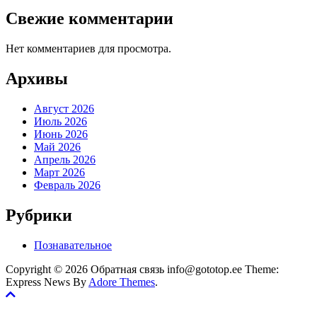
Свежие комментарии
Нет комментариев для просмотра.
Архивы
Август 2026
Июль 2026
Июнь 2026
Май 2026
Апрель 2026
Март 2026
Февраль 2026
Рубрики
Познавательное
Copyright © 2026 Обратная связь info@gototop.ee Theme:
Express News By
Adore Themes
.