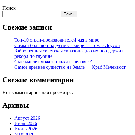
Поиск
Поиск
Свежие записи
Топ-10 стран-производителей чая в мире
Самый большой парусник в мире — Томас Лоусон
Заброшенная советская скважина до сих пор держит
рекорд по глубине
Сколько лет может прожить человек?
Самое древнее существо на Земле — Краб Мечехвост
Свежие комментарии
Нет комментариев для просмотра.
Архивы
Август 2026
Июль 2026
Июнь 2026
Май 2026