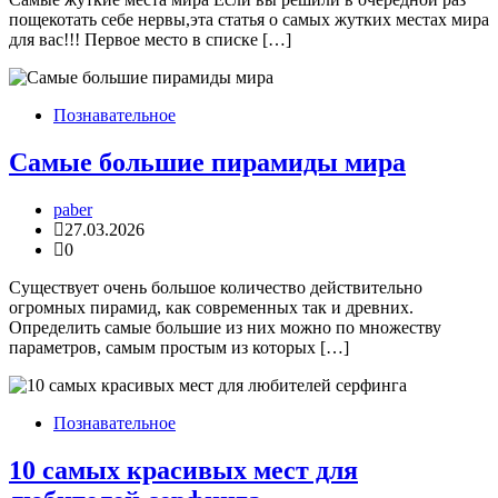
пощекотать себе нервы,эта статья о самых жутких местах мира
для вас!!! Первое место в списке […]
Познавательное
Самые большие пирамиды мира
paber
27.03.2026
0
Существует очень большое количество действительно
огромных пирамид, как современных так и древних.
Определить самые большие из них можно по множеству
параметров, самым простым из которых […]
Познавательное
10 самых красивых мест для